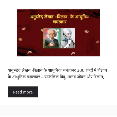
अनुच्छेद लेखन -विज्ञान के आधुनिक चमत्कार 300 शब्दों में विज्ञान
के आधुनिक चमत्कार – सांकेतिक बिंदु -मानव जीवन और विज्ञान, …
Read more