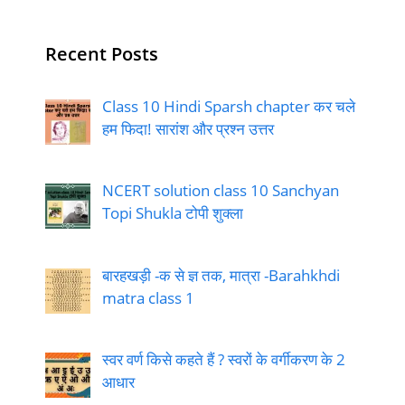
Recent Posts
Class 10 Hindi Sparsh chapter कर चले
हम फिदा! सारांश और प्रश्न उत्तर
NCERT solution class 10 Sanchyan
Topi Shukla टोपी शुक्ला
बारहखड़ी -क से ज्ञ तक, मात्रा -Barahkhdi
matra class 1
स्वर वर्ण किसे कहते हैं ? स्वरों के वर्गीकरण के 2
आधार