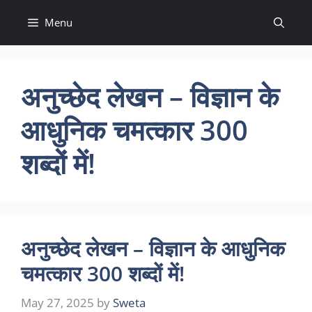
Skip
Menu
to
content
अनुच्छेद लेखन – विज्ञान के
आधुनिक चमत्कार 300
शब्दों में!
अनुच्छेद लेखन – विज्ञान के आधुनिक
चमत्कार 300 शब्दों में!
May 27, 2025
by
Sweta