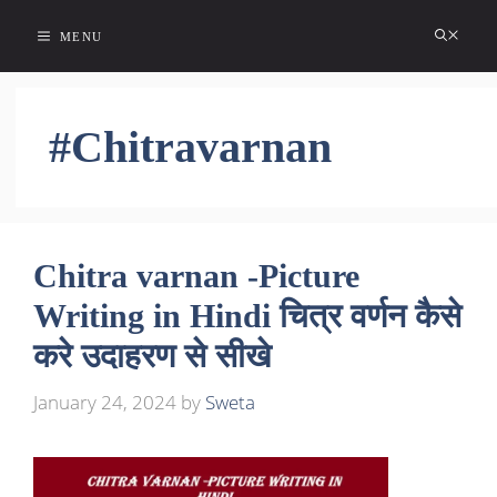
Skip
MENU
to
content
#Chitravarnan
Chitra varnan -Picture
Writing in Hindi चित्र वर्णन कैसे
करे उदाहरण से सीखे
January 24, 2024
by
Sweta