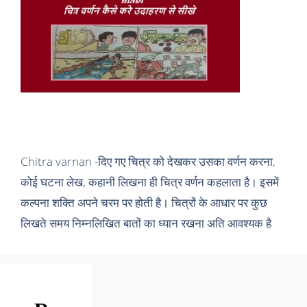
Chitra varnan -दिए गए चित्र को देखकर उसका वर्णन करना,
कोई घटना लेख, कहानी लिखना ही चित्र वर्णन कहलाता है। इसमें
कल्पना शक्ति अपने चरम पर होती है। चित्रों के आधार पर कुछ
लिखते समय निम्नलिखित बातों का ध्यान रखना अति आवश्यक है