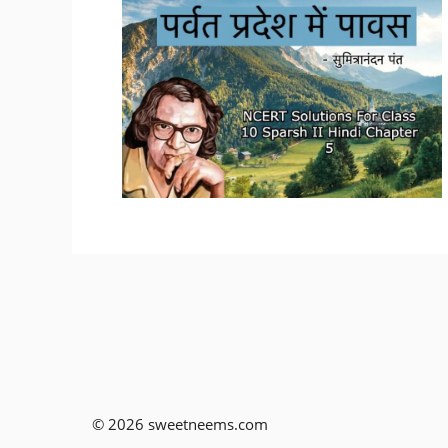
© 2026 sweetneems.com