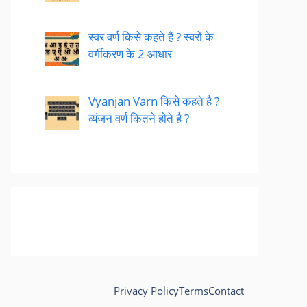
स्वर वर्ण किसे कहते हैं ? स्वरों के
वर्गीकरण के 2 आधार
Vyanjan Varn किसे कहते है ?
व्यंजन वर्ण कितने होते है ?
Privacy Policy
Terms
Contact