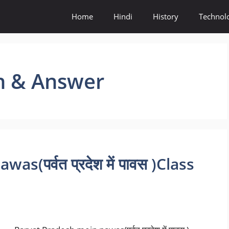
Home
Hindi
History
Technol
on & Answer
s(पर्वत प्रदेश में पावस )Class