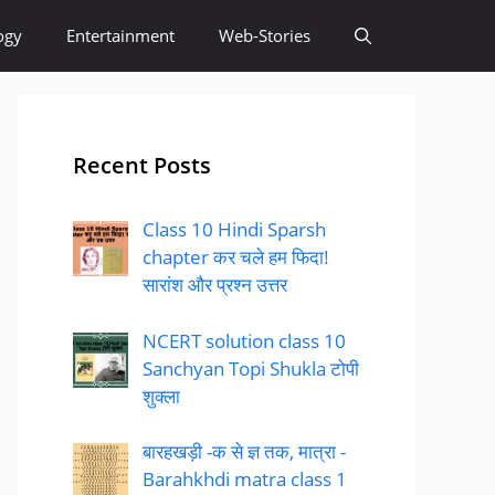
ogy
Entertainment
Web-Stories
Recent Posts
Class 10 Hindi Sparsh
chapter कर चले हम फिदा!
सारांश और प्रश्न उत्तर
NCERT solution class 10
Sanchyan Topi Shukla टोपी
शुक्ला
बारहखड़ी -क से ज्ञ तक, मात्रा -
Barahkhdi matra class 1