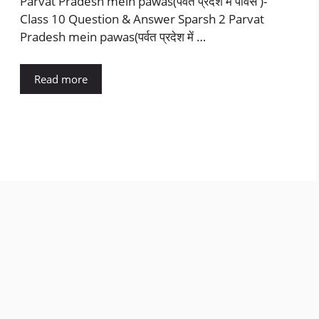
Parvat Pradesh mein pawas(पर्वत प्रदेश में पावस )-
Class 10 Question & Answer Sparsh 2 Parvat
Pradesh mein pawas(पर्वत प्रदेश में …
Read more