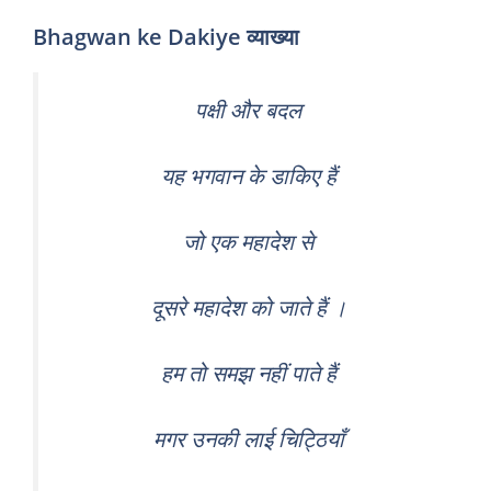
Bhagwan ke Dakiye व्याख्या
पक्षी और बदल
यह भगवान के डाकिए हैं
जो एक महादेश से
दूसरे महादेश को जाते हैं ।
हम तो समझ नहीं पाते हैं
मगर उनकी लाई चिट्ठियाँ