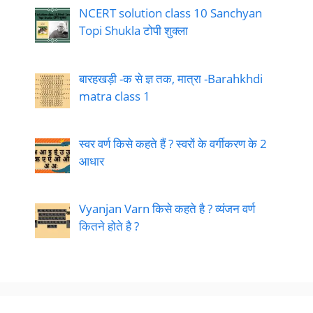
NCERT solution class 10 Sanchyan
Topi Shukla टोपी शुक्ला
बारहखड़ी -क से ज्ञ तक, मात्रा -Barahkhdi
matra class 1
स्वर वर्ण किसे कहते हैं ? स्वरों के वर्गीकरण के 2
आधार
Vyanjan Varn किसे कहते है ? व्यंजन वर्ण
कितने होते है ?