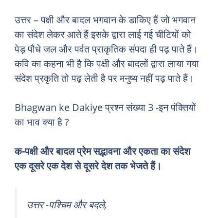
उत्तर – पक्षी और बादल भगवान के डाकिए हैं जो भगवान
का संदेश लेकर आते हैं इसके द्वारा लाई गई चीटियों को
पेड़ पौधे जल और पर्वत प्राकृतिक संपदा ही पढ़ पाते हैं।
कवि का कहना भी है कि पक्षी और बादलों द्वारा लाया गया
संदेश प्रकृति तो पढ़ लेती है पर मनुष्य नहीं पढ़ पाते हैं।
Bhagwan ke Dakiye प्रश्न संख्या 3 -इन पंक्तियों
का भाव क्या है ?
क-पक्षी और बादल प्रेम सद्भावना और एकता का संदेश
एक दूसरे एक देश से दूसरे देश तक भेजते हैं।
उत्तर -पश्चिम और बदले,