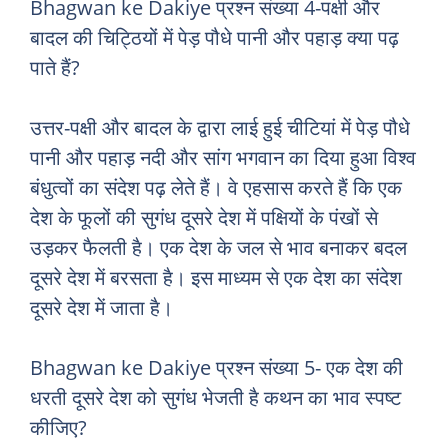
Bhagwan ke Dakiye प्रश्न संख्या 4-पक्षी और
बादल की चिट्ठियों में पेड़ पौधे पानी और पहाड़ क्या पढ़
पाते हैं?
उत्तर-पक्षी और बादल के द्वारा लाई हुई चीटियां में पेड़ पौधे
पानी और पहाड़ नदी और सांग भगवान का दिया हुआ विश्व
बंधुत्वों का संदेश पढ़ लेते हैं। वे एहसास करते हैं कि एक
देश के फूलों की सुगंध दूसरे देश में पक्षियों के पंखों से
उड़कर फैलती है। एक देश के जल से भाव बनाकर बदल
दूसरे देश में बरसता है। इस माध्यम से एक देश का संदेश
दूसरे देश में जाता है।
Bhagwan ke Dakiye प्रश्न संख्या 5- एक देश की
धरती दूसरे देश को सुगंध भेजती है कथन का भाव स्पष्ट
कीजिए?