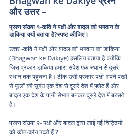
Bhagwan ke Dakiye प्रश्न
और उत्तर –
प्रश्न संख्या १-कवि ने पक्षी और बादल को भगवान के
डाकिया क्यों बताया है?स्पष्ट कीजिए।
उत्तर -कवि ने पक्षी और बादल को भगवान का डाकिया
(Bhagwan ke Dakiye) इसलिय बताया है क्योंकि
जिस प्रकार डाकिया हमारा संदेश एक स्थान से दूसरे
स्थान तक पहुंचना है। ठीक उसी प्रकार पक्षी अपने पंखों
से फूलों की सुगंध एक देश से दूसरे देश में फ्लेट हैं और
बादल एक देश के पानी सेभाप बनकर दूसरे देश में बरसते
हैं।
प्रश्न संख्या २- पक्षी और बादल द्वारा लाई गई चिट्ठियों
को कौन-कौन पढ़ते हैं ?