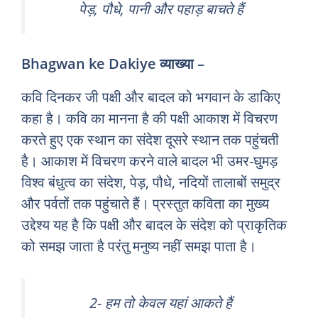
पेड़, पौधे, पानी और पहाड़ बाचते हैं
Bhagwan ke Dakiye व्याख्या –
कवि दिनकर जी पक्षी और बादल को भगवान के डाकिए
कहा है। कवि का मानना है की पक्षी आकाश में विचरण
करते हुए एक स्थान का संदेश दूसरे स्थान तक पहुंचती
है। आकाश में विचरण करने वाले बादल भी उमर-घुमड़
विश्व बंधुत्व का संदेश, पेड़, पौधे, नदियों तालाबों समुद्र
और पर्वतों तक पहुंचाते हैं। प्रस्तुत कविता का मुख्य
उद्देश्य यह है कि पक्षी और बादल के संदेश को प्राकृतिक
को समझ जाता है परंतु मनुष्य नहीं समझ पाता है।
2- हम तो केवल यहां आकते हैं