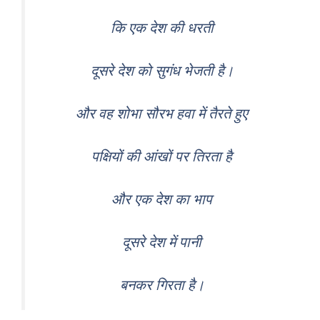
कि एक देश की धरती
दूसरे देश को सुगंध भेजती है।
और वह शोभा सौरभ हवा में तैरते हुए
पक्षियों की आंखों पर तिरता है
और एक देश का भाप
दूसरे देश में पानी
बनकर गिरता है।