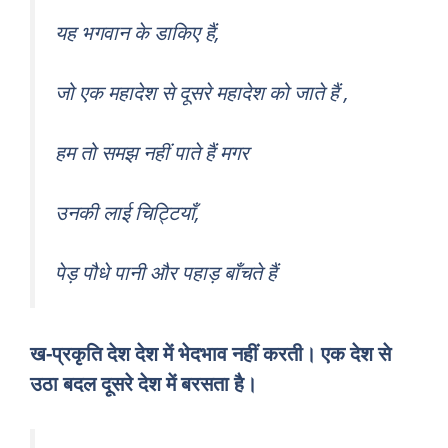
यह भगवान के डाकिए हैं,
जो एक महादेश से दूसरे महादेश को जाते हैं ,
हम तो समझ नहीं पाते हैं मगर
उनकी लाई चिट्टियाँ,
पेड़ पौधे पानी और पहाड़ बाँचते हैं
ख-प्रकृति देश देश में भेदभाव नहीं करती। एक देश से
उठा बदल दूसरे देश में बरसता है।