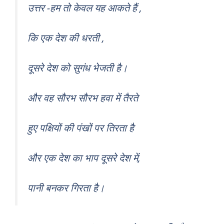
उत्तर -हम तो केवल यह आकते हैं ,
कि एक देश की धरती ,
दूसरे देश को सुगंध भेजती है।
और वह सौरभ सौरभ हवा में तैरते
हुए पक्षियों की पंखों पर तिरता है
और एक देश का भाप दूसरे देश में,
पानी बनकर गिरता है।