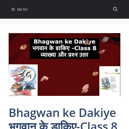
Skip
to
MENU
content
Bhagwan ke Dakiye
भगवान के डाकिए-Class 8