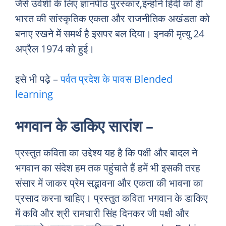
जैसे उर्वशी के लिए ज्ञानपीठ पुरस्कार,इन्होंने हिंदी को ही
भारत की सांस्कृतिक एकता और राजनीतिक अखंडता को
बनाए रखने में समर्थ है इसपर बल दिया। इनकी मृत्यु 24
अप्रैल 1974 को हुई।
इसे भी पढ़े –
पर्वत प्रदेश के पावस
Blended
learning
भगवान के डाकिए सारांश –
प्रस्तुत कविता का उद्देश्य यह है कि पक्षी और बादल ने
भगवान का संदेश हम तक पहुंचाते हैं हमें भी इसकी तरह
संसार में जाकर प्रेम सद्भावना और एकता की भावना का
प्रसाद करना चाहिए। प्रस्तुत कविता भगवान के डाकिए
में कवि और श्री रामधारी सिंह दिनकर जी पक्षी और