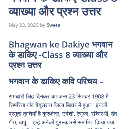
व्याख्या और प्रश्न उत्तर
May 23, 2025
by
Sweta
Bhagwan ke Dakiye भगवान
के डाकिए -Class 8 व्याख्या और
प्रश्न उत्तर
भगवान के डाकिए कवि परिचय –
रामधारी सिंह दिनकर का जन्म 23 सितंबर 1908 में
सिमरिया गांव बेगूसराय जिला बिहार में हुआ। इनकी
प्रमुख कृतियाँ है कुरुक्षेत्र, उर्वशी, रेणुका, रश्मिरथी, द्वंद
गीत, बापू । इन्हे अनेकों पुरस्कारसे समानित किया गया