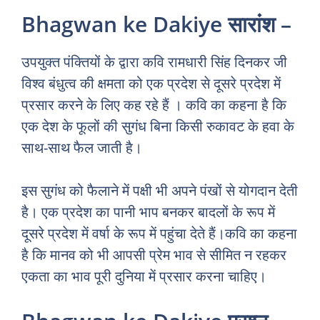
Bhagwan ke Dakiye सारांश –
उपयुक्त पंक्तियों के द्वारा कवि रामधारी सिंह दिनकर जी
विश्व बंधुत्व की क्षमता को एक प्रदेश से दूसरे प्रदेश में
प्रसार करने के लिए कह रहे हैं । कवि का कहना है कि
एक देश के फूलों की सुगंध बिना किसी रुकावट के हवा के
साथ-साथ फैल जाती है।
इस सुगंध को फैलाने में पक्षी भी अपने पंखों से योगदान देती
है। एक प्रदेश का पानी भाप बनकर बादलों के रूप में
दूसरे प्रदेश में वर्षा के रूप में पहुंचा देते हैं।कवि का कहना
है कि मानव को भी आपसी प्रेम भाव से सीमित न रहकर
एकता का भाव पूरी दुनिया में प्रसार करना चाहिए।