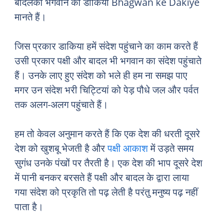
बादलको भगवान का डाकिया Bhagwan ke Dakiye
मानते हैं।
जिस प्रकार डाकिया हमें संदेश पहुंचाने का काम करते हैं
उसी प्रकार पक्षी और बादल भी भगवान का संदेश पहुंचाते
हैं। उनके लाए हुए संदेश को भले ही हम ना समझ पाए
मगर उन संदेश भरी चिट्टियां को पेड़ पौधे जल और पर्वत
तक अलग-अलग पहुंचाते हैं।
हम तो केवल अनुमान करते हैं कि एक देश की धरती दूसरे
देश को खुशबू भेजती है और
पक्षी आकाश
में उड़ते समय
सुगंध उनके पंखों पर तैरती है। एक देश की भाप दूसरे देश
में पानी बनकर बरसते हैं पक्षी और बादल के द्वारा लाया
गया संदेश को प्रकृति तो पढ़ लेती है परंतु मनुष्य पढ़ नहीं
पाता है।