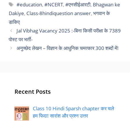
Tags
#education
,
#NCERT
,
#एनसीईआरटी
,
Bhagwan ke
Dakiye
,
Class-8hindiquestion answer
,
भगवान के
डाकिए
Jal Vibhag Vacancy 2025 :-बिना किसी परीक्षा के 7389
पोस्ट पर भर्ती-
अनुच्छेद लेखन – विज्ञान के आधुनिक चमत्कार 300 शब्दों में!
Recent Posts
Class 10 Hindi Sparsh chapter कर चले
हम फिदा! सारांश और प्रश्न उत्तर