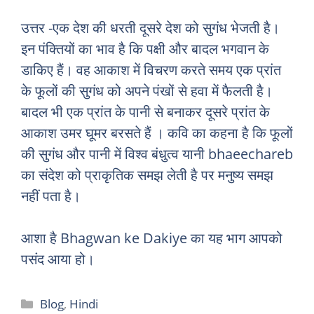
उत्तर -एक देश की धरती दूसरे देश को सुगंध भेजती है।
इन पंक्तियों का भाव है कि पक्षी और बादल भगवान के
डाकिए हैं। वह आकाश में विचरण करते समय एक प्रांत
के फूलों की सुगंध को अपने पंखों से हवा में फैलती है।
बादल भी एक प्रांत के पानी से बनाकर दूसरे प्रांत के
आकाश उमर घूमर बरसते हैं । कवि का कहना है कि फूलों
की सुगंध और पानी में विश्व बंधुत्व यानी bhaeechareb
का संदेश को प्राकृतिक समझ लेती है पर मनुष्य समझ
नहीं पता है।
आशा है Bhagwan ke Dakiye का यह भाग आपको
पसंद आया हो।
Categories
Blog
,
Hindi