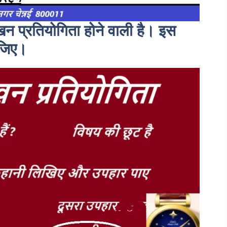
न प्रतियोगिता होने वाली है। इस
ीजिए।