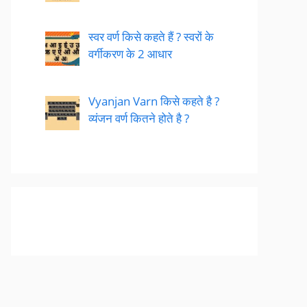
स्वर वर्ण किसे कहते हैं ? स्वरों के
वर्गीकरण के 2 आधार
Vyanjan Varn किसे कहते है ?
व्यंजन वर्ण कितने होते है ?