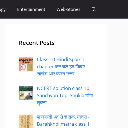
ogy
Entertainment
Web-Stories
Recent Posts
Class 10 Hindi Sparsh
chapter कर चले हम फिदा!
सारांश और प्रश्न उत्तर
NCERT solution class 10
Sanchyan Topi Shukla टोपी
शुक्ला
बारहखड़ी -क से ज्ञ तक, मात्रा -
Barahkhdi matra class 1