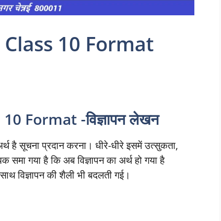
 Class 10 Format
0 Format -विज्ञापन लेखन
 है सूचना प्रदान करना। धीरे-धीरे इसमें उत्सुकता,
िक समा गया है कि अब विज्ञापन का अर्थ हो गया है
थ-साथ विज्ञापन की शैली भी बदलती गई।