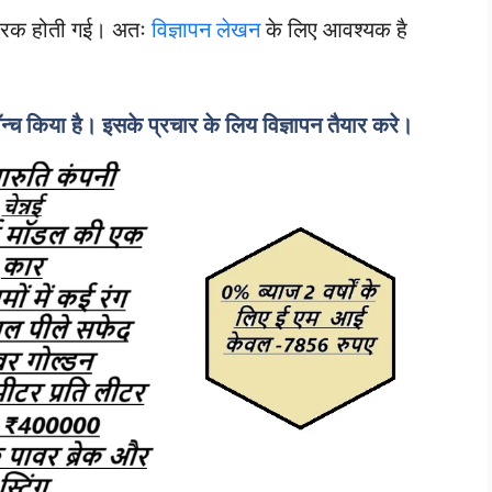
रेरक होती गई। अतः
विज्ञापन लेखन
के लिए आवश्यक है
न्च किया है। इसके प्रचार के लिय विज्ञापन तैयार करे।