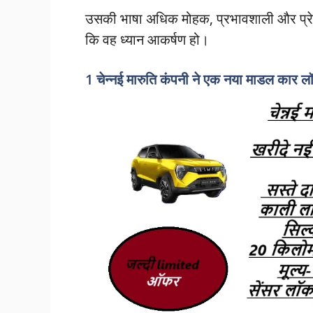
उसकी भाषा अधिक मोहक, प्रभावशाली और प्
कि वह ध्यान आकर्षण हो।
1 चेन्नई मारुति कंपनी ने एक नया माडल कार लॉ