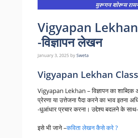
Vigyapan Lekhan
-विज्ञापन लेखन
January 3, 2025
by
Sweta
Vigyapan Lekhan Class 1
Vigyapan Lekhan – विज्ञापन का शाब्दिक अर्थ
प्रेरणा या उत्तेजना पैदा करने का भाव इतना अध
-धुआंधार प्रचार करना। उद्देश्य बदलने के सा
इसे भी जाने –
कविता लेखन कैसे करे ?